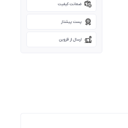
ضمانت کیفیت
پست پیشتاز
ارسال از قزوین