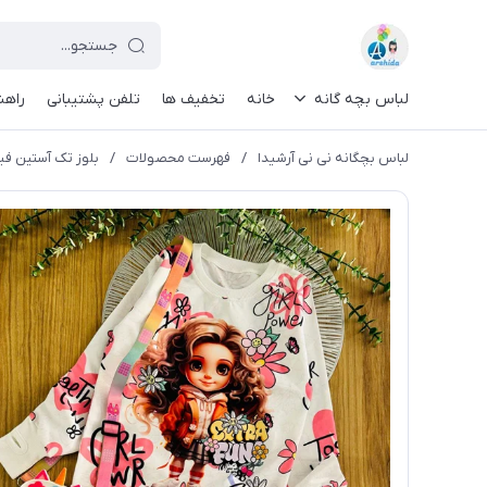
لباس بچه گانه
خانه
تخفیف ها
تلفن پشتیبانی
راهن
لباس بچگانه نی نی آرشیدا
/
فهرست محصولات
/
بلوز تک آستین فینگر