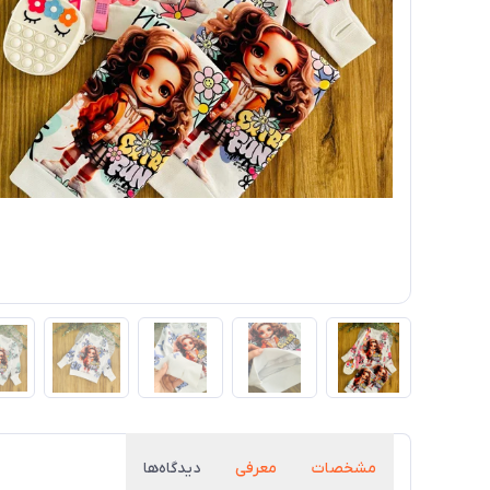
مشخصات
معرفی
دیدگاه‌ها