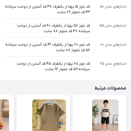
اندازهای سایز ۵۰
قد بلوز ۵۱.پهنا از یکطرف ۳۷.قد آستین از دوخت سرشانه
۴۳.قد شلوار ۶۹ سانت
اندازهای سایز ۵۵
قد بلوز ۵۷.پهنا از یکطرف ۴۰.قد آستین از دوخت
سرشانه ۴۷.قد شلوار ۷۸ سانت
اندازهای سایز ۶۰
قد بلوز ۶۰.پهنا از یکطرف ۴۲.قد آستین از دوخت سرشانه
۵۶.قد شلوار ۸۷ سانت
اندازهای سایز ۶۵
قد بلوز ۶۵.پهنا از یکطرف ۴۵.قد آستین از دوخت
سرشانه ۵۹.قد شلوار ۹۲ سانت
محصولات مرتبط