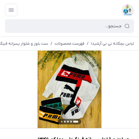
لباس بچگانه نی نی آرشیدا
/
فهرست محصولات
/
ست بلوز و شلوار پسرانه فینگردار 