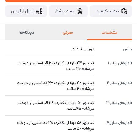
ضمانت کیفیت
پست پیشتاز
ارسال از قزوین
مشخصات
معرفی
دیدگاه‌ها
جنس
دورس فلامنت
اندازهای سایز ۱
قد بلوز ۴۳.پهنا از یکطرف ۳۰.قد آستین از دوخت
سرشانه ۳۶ سانت
اندازهای سایز ۲
قد بلوز ۴۸.پهنا از یکطرف ۳۳.قد آستین از دوخت
سرشانه ۴۰ سانت
اندازهای سایز ۳
قد بلوز ۵۲.پهنا از یکطرف ۳۶.قد آستین از دوخت
سرشانه ۴۵سانت
اندازهای سایز ۴
قد بلوز ۵۶.پهنا از یکطرف ۳۸.قد آستین از دوخت
سرشانه ۵۰سانت