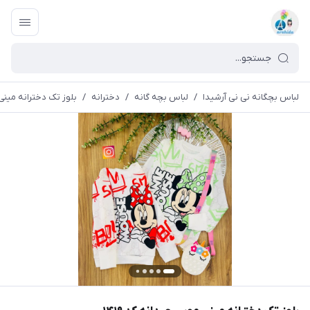
لباس بچگانه نی نی آرشیدا
/
لباس بچه گانه
/
دخترانه
/
بلوز تک دخترانه مینی 