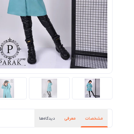
مشخصات
معرفی
دیدگاه‌ها