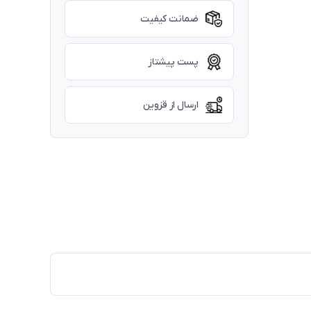
ضمانت کیفیت
پست پیشتاز
ارسال از قزوین