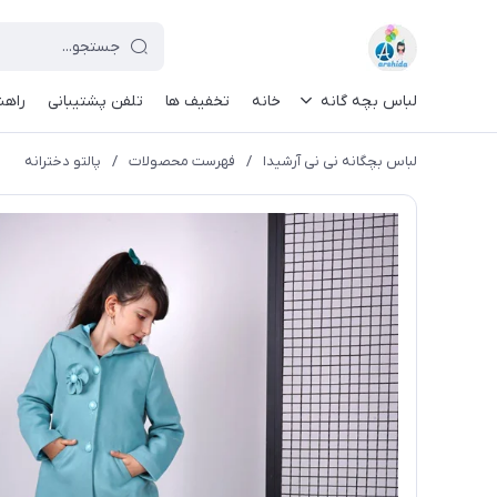
لباس بچه گانه
خانه
تخفیف ها
تلفن پشتیبانی
راهن
لباس بچگانه نی نی آرشیدا
/
فهرست محصولات
/
پالتو دخترانه