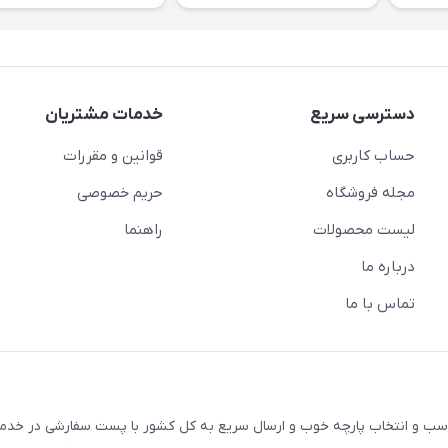
دسترسی سریع
خدمات مشتریان
حساب کاربری
قوانین و مقررات
مجله فروشگاه
حریم خصوصی
لیست محصولات
راهنما
درباره ما
تماس با ما
ک با قیمت های مناسب و انتخاب پارچه خوب و ارسال سریع به کل کشور با پست سفارشی در خ