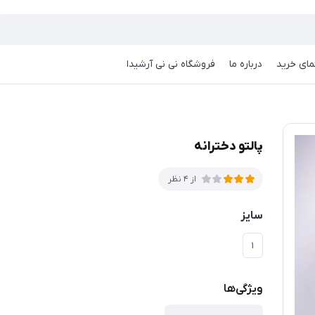
مای خرید
درباره ما
فروشگاه نی نی آرشیدا
پالتو دخترانه
از 4 نظر
سایز
۱
ویژگی‌ها