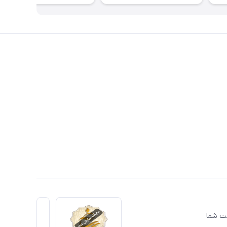
دمت شما