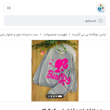
لباس بچگانه نی نی آرشیدا
/
فهرست محصولات
/
ست دخترانه بلوز و شلوار باربی کد