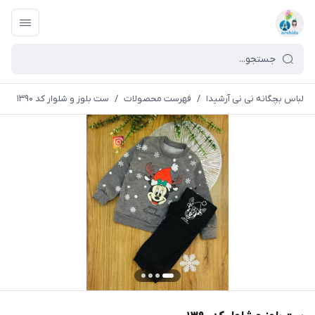
لباس بچگانه نی نی آرشیدا
/
فهرست محصولات
/
ست بلوز و شلوار کد ۱۳۹۰