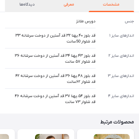
مشخصات
معرفی
دیدگاه‌ها
جنس
دورس ملانژ
اندازهای سایز ۱
قد بلوز ۴۰.پهنا ۳۲.قد آستین از دوخت سرشانه ۳۳
قد شلوار 50سانت
اندازهای سایز ۲
قد بلوز ۴۳.پهنا ۳۴.قد آستین از دوخت سرشانه ۳۶
قد شلوار ۵۷ سانت
اندازهای سایز ۳
قد بلوز ۴۸.پهنا ۳۶.قد آستین از دوخت سرشانه ۴۲
قد شلوار ۶۲سانت
اندازهای سایز ۴
قد بلوز ۵۴.پهنا ۳۷.قد آستین از دوخت سرشانه ۴۶
قد شلوار ۷۳ سانت
محصولات مرتبط