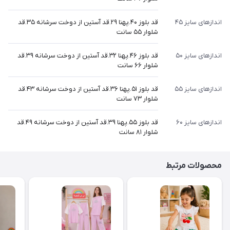
اندازهای سایز ۴۵
قد بلوز ۴۰.پهنا ۲۹.قد آستین از دوخت سرشانه ۳۵.قد
شلوار ۵۵ سانت
اندازهای سایز ۵۰
قد بلوز ۴۶.پهنا ۳۲.قد آستین از دوخت سرشانه ۳۹.قد
شلوار ۶۶ سانت
اندازهای سایز ۵۵
قد بلوز ۵۱.پهنا ۳۶.قد آستین از دوخت سرشانه ۴۳.قد
شلوار ۷۳ سانت
اندازهای سایز ۶۰
قد بلوز ۵۵.پهنا ۳۹.قد آستین از دوخت سرشانه ۴۹.قد
شلوار ۸۱ سانت
محصولات مرتبط