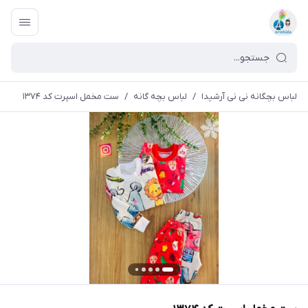
لباس بچگانه نی نی آرشیدا
/
لباس بچه گانه
/
ست مخمل اسپرت کد ۱۳۷۴