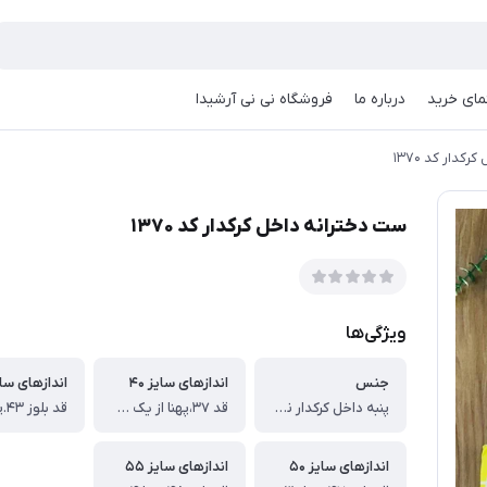
مای خرید
درباره ما
فروشگاه نی نی آرشیدا
کدار کد ۱۳۷۰
ست دخترانه داخل کرکدار کد ۱۳۷۰
ویژگی‌ها
جنس
اندازهای سایز ۴۰
اندازهای سایز
پنبه داخل کرکدار نرم و لطیف
قد ۳۷،پهنا از یک طرف۲۷، ، قدآستین۳۱،قدشلوار ۵۰ سانت
اندازهای سایز ۵۰
اندازهای سایز ۵۵