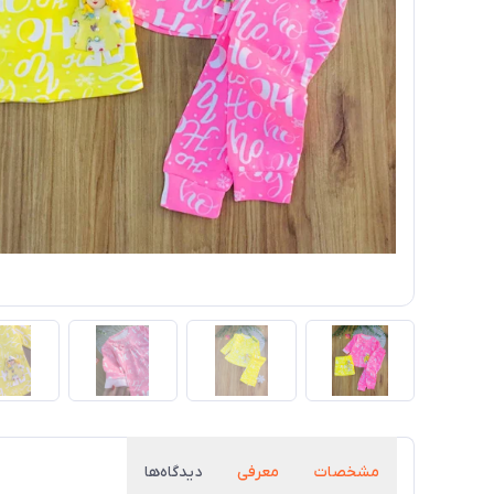
مشخصات
معرفی
دیدگاه‌ها