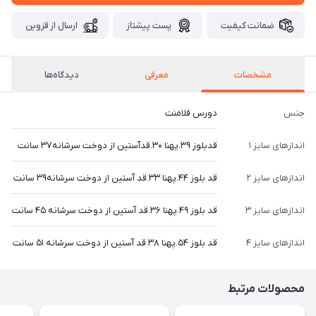
ضمانت کیفیت
پست پیشتاز
ارسال از قزوین
مشخصات
معرفی
دیدگاه‌ها
جنس
دورس فلامنت
اندازهای سایز ۱
قدبلوز ۳۹.پهنا ۳۰.قدآستین از دوخت سرشانه۳۷ سانت
اندازهای سایز ۲
قد بلوز ۴۴.پهنا ۳۳.قد آستین از دوخت سرشانه۳۹ سانت
اندازهای سایز ۳
قد بلوز ۴۹.پهنا ۳۶.قد آستین از دوخت سرشانه ۴۵ سانت
اندازهای سایز ۴
قد بلوز ۵۴.پهنا ۳۸.قد آستین از دوخت سرشانه ۵۱ سانت
محصولات مرتبط