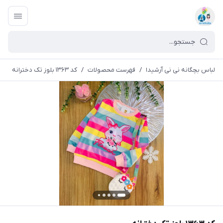
لباس بچگانه نی نی آرشیدا
/
فهرست محصولات
/
کد ۱۳۶۳ بلوز تک دخترانه