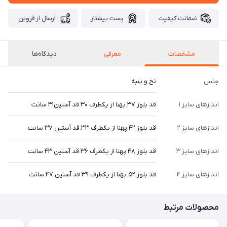
ضمانت کیفیت
پست پیشتاز
ارسال از قزوین
مشخصات
معرفی
دیدگاه‌ها
جنس
نخ و پنبه
اندازهای سایز ۱
قد بلوز ۳۷.پهنا از یکطرف ۳۰.قد آستین۳۱ سانت
اندازهای سایز ۲
قد بلوز ۴۲.پهنا از یکطرف ۳۳.قد آستین ۳۷ سانت
اندازهای سایز ۳
قد بلوز ۴۸.پهنا از یکطرف ۳۶.قد آستین ۴۳ سانت
اندازهای سایز ۴
قد بلوز ۵۲.پهنا از یکطرف ۳۹.قد آستین ۴۷ سانت
محصولات مرتبط