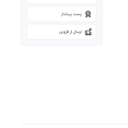
پست پیشتاز
ارسال از قزوین