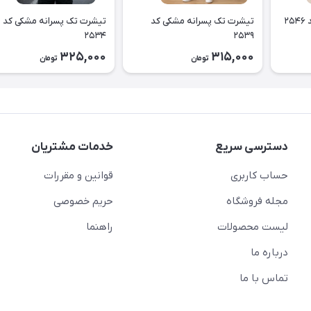
۲
تیشرت تک پسرانه مشکی کد
تیشرت تک پسرانه مشکی کد
۲۵۳۴
۲۵۳۹
325,000
315,000
تومان
تومان
دسترسی سریع
خدمات مشتریان
حساب کاربری
قوانین و مقررات
مجله فروشگاه
حریم خصوصی
لیست محصولات
راهنما
درباره ما
تماس با ما