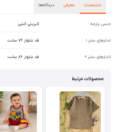
مشخصات
معرفی
دیدگاه‌ها
جنس پارچه
کبریتی کشی
اندازهای سایز ۱
قد شلوار ۷۶ سانت
اتدازهای سایز ۲
قد شلوار ۸۶ سانت
محصولات مرتبط