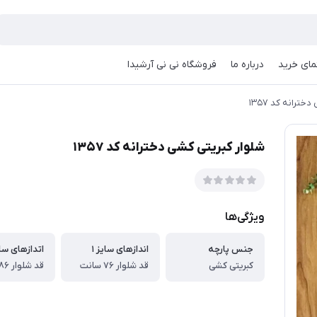
مای خرید
درباره ما
فروشگاه نی نی آرشیدا
ترانه کد ۱۳۵۷
شلوار کبریتی کشی دخترانه کد ۱۳۵۷
ویژگی‌ها
جنس پارچه
اندازهای سایز ۱
اتدازهای سای
کبریتی کشی
قد شلوار ۷۶ سانت
قد شلوار ۸۶ سانت