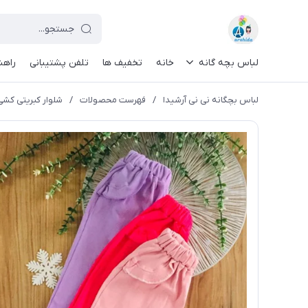
لباس بچه گانه
خانه
تخفیف ها
تلفن پشتیبانی
راهن
لباس بچگانه نی نی آرشیدا
/
فهرست محصولات
/
شلوار کبریتی کشی دخ