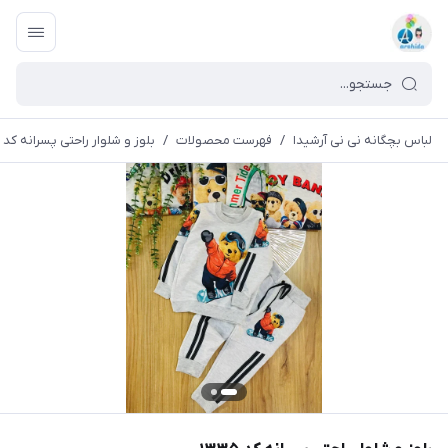
لباس بچگانه نی نی آرشیدا
/
فهرست محصولات
/
بلوز و شلوار راحتی پسرانه کد ۱۳۳۵