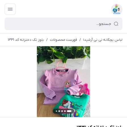
لباس بچگانه نی نی آرشیدا
/
فهرست محصولات
/
بلوز تک دخترانه کد ۱۳۳۱