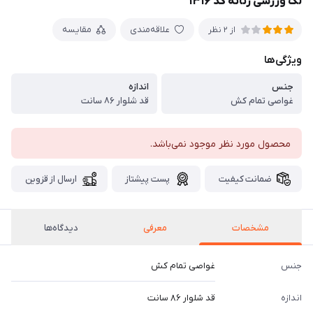
لگ ورزشی زنانه کد ۱۳۱۶
علاقه‌مندی
مقایسه
از 2 نظر
ویژگی‌ها
جنس
اندازه
غواصی تمام کش
قد شلوار ۸۶ سانت
محصول مورد نظر موجود نمی‌باشد.
ضمانت کیفیت
پست پیشتاز
ارسال از قزوین
مشخصات
معرفی
دیدگاه‌ها
جنس
غواصی تمام کش
اندازه
قد شلوار ۸۶ سانت