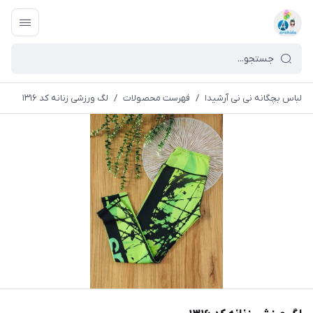
لباس بچگانه نی نی آرشیدا
/
فهرست محصولات
/
لگ ورزشی زنانه کد ۱۳۱۶