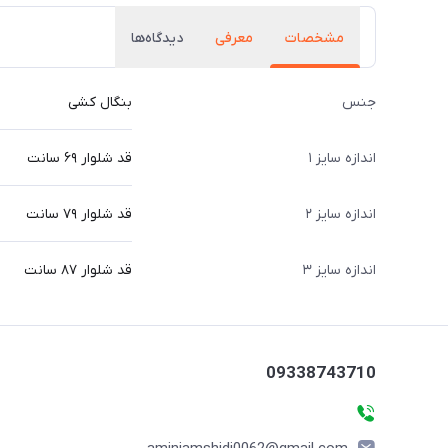
مشخصات
معرفی
دیدگاه‌ها
جنس
بنگال کشی
اندازه سایز ۱
قد شلوار ۶۹ سانت
اندازه سایز ۲
قد شلوار ۷۹ سانت
اندازه سایز ۳
قد شلوار ۸۷ سانت
09338743710