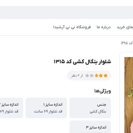
مای خرید
درباره ما
فروشگاه نی نی آرشیدا
۱۳۱
شلوار بنگال کشی کد ۱۳۱۵
از 2 نظر
ویژگی‌ها
جنس
اندازه سایز ۱
اندازه سایز ۲
بنگال کشی
قد شلوار ۶۹ سانت
قد شلوار ۷۹ سانت
اندازه سایز ۳