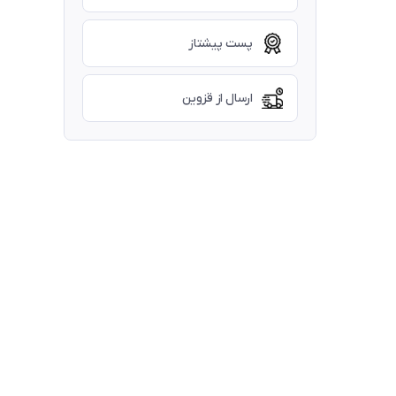
پست پیشتاز
ارسال از قزوین