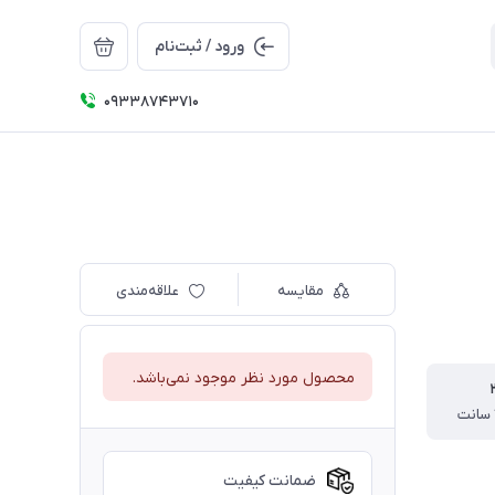
ورود / ثبت‌نام
09338743710
مقایسه
علاقه‌مندی
محصول مورد نظر موجود نمی‌باشد.
ضمانت کیفیت