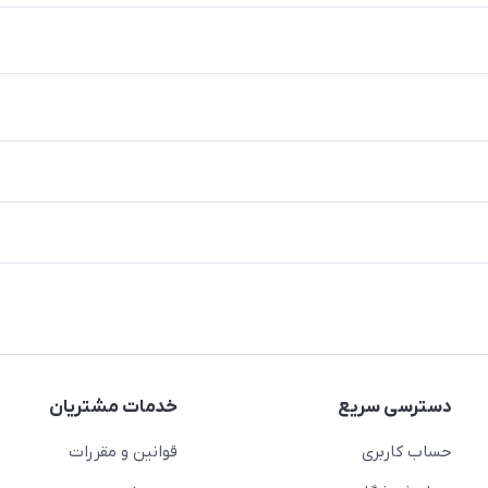
دسترسی سریع
خدمات مشتریان
حساب کاربری
قوانین و مقررات