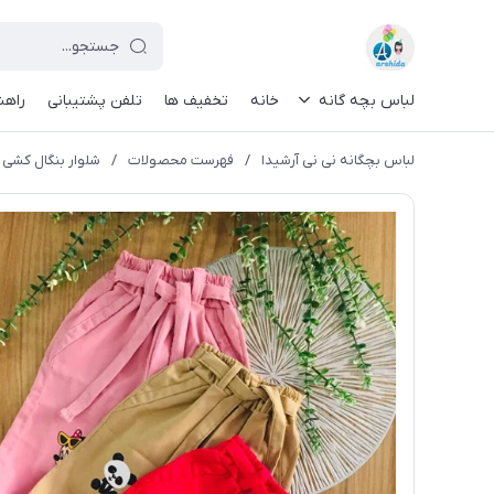
لباس بچه گانه
خانه
تخفیف ها
تلفن پشتیبانی
راهن
لباس بچگانه نی نی آرشیدا
/
فهرست محصولات
/
شلوار بنگال کشی کد ۵