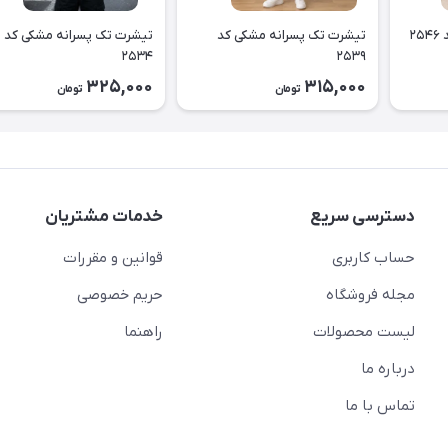
۲
تیشرت تک پسرانه مشکی کد
تیشرت تک پسرانه مشکی کد
۲۵۳۴
۲۵۳۹
325,000
315,000
تومان
تومان
دسترسی سریع
خدمات مشتریان
حساب کاربری
قوانین و مقررات
مجله فروشگاه
حریم خصوصی
لیست محصولات
راهنما
درباره ما
تماس با ما