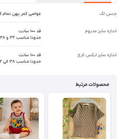
جنس لگ
غواصی کمر پهن تمام 
اندازه سایز مدیوم
قد ۱۰۰ سانت
حدودا مناسب ۳۶ و ۳۸ بزرگسال
اندازه سایز ایکس لارج
قد ۱۰۰ سانت
حدودا مناسب ۳۸ الی ۴۲ بزرگسال
محصولات مرتبط