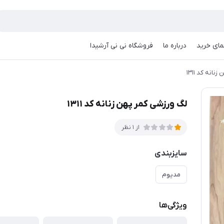
مای خرید
درباره ما
فروشگاه نی نی آرشیدا
انه کد ۱۳۱۱
لگ ورزشی کمر پهن زنانه کد ۱۳۱۱
از 1 نظر
سایزبندی
مدیوم
ویژگی‌ها