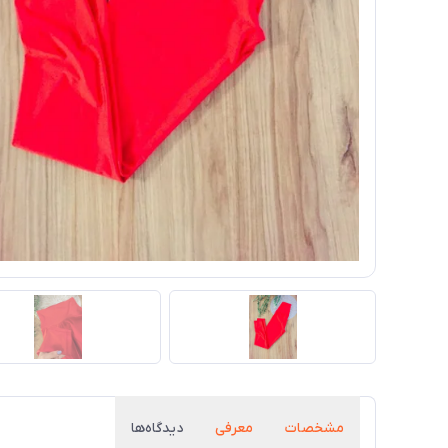
مشخصات
معرفی
دیدگاه‌ها