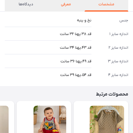
مشخصات
معرفی
دیدگاه‌ها
جنس
نخ و پنبه
اندازه سایز ۱
قد ۳۸ پهنا ۳۲ سانت
اندازه سایز ۲
قد ۴۳،پهنا ۳۴ سانت
اندازه سایز ۳
قد ۴۹،پهنا ۳۶ سانت
اندازه سایز ۴
قد ۵۴،پهنا ۳۹ سانت
محصولات مرتبط