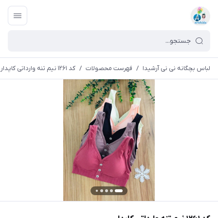
لباس بچگانه نی نی آرشیدا
/
فهرست محصولات
/
کد ۱۲۶۱ نیم تنه وارداتی کاپدار