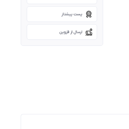
پست پیشتاز
ارسال از قزوین