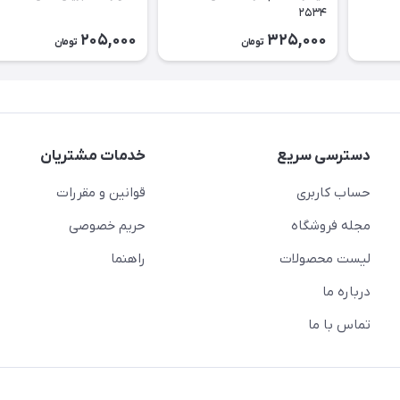
۲۵۳۴
205,000
325,000
تومان
تومان
دسترسی سریع
خدمات مشتریان
حساب کاربری
قوانین و مقررات
مجله فروشگاه
حریم خصوصی
لیست محصولات
راهنما
درباره ما
تماس با ما