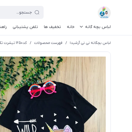
لباس بچه گانه
خانه
تخفیف ها
تلفن پشتیبانی
راهن
لباس بچگانه نی نی آرشیدا
/
فهرست محصولات
/
کد۱۲۵۰ تیشرت تک