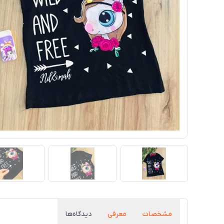
مشخصات
معرفی
دیدگاه‌ها