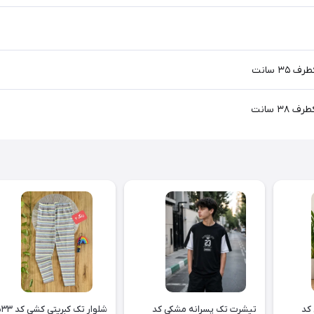
کد
تیشرت تک پسرانه مشکی کد
شلوار تک کبریتی کشی کد ۲۵۳۳