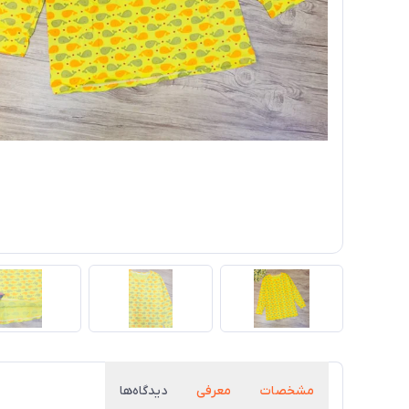
مشخصات
معرفی
دیدگاه‌ها