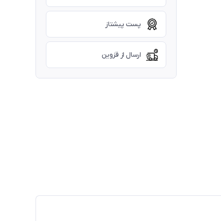
پست پیشتاز
ارسال از قزوین