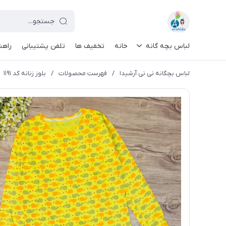
لباس بچه گانه
خانه
تخفیف ها
تلفن پشتیبانی
راهن
لباس بچگانه نی نی آرشیدا
/
فهرست محصولات
/
بلوز زنانه کد ۱۱۹۱