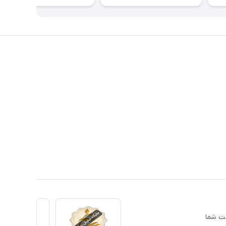
دمت شما