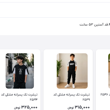
۲
تیشرت تک پسرانه مشکی کد
تیشرت تک پسرانه مشکی کد
۲۵۳۴
۲۵۳۹
325,000
315,000
تومان
تومان