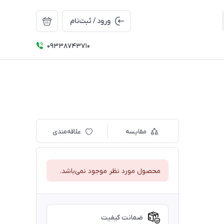
ورود / ثبت‌نام
09338743710
مقایسه
علاقه‌مندی
محصول مورد نظر موجود نمی‌باشد.
ضمانت کیفیت