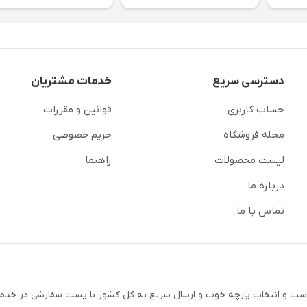
دسترسی سریع
خدمات مشتریان
حساب کاربری
قوانین و مقررات
مجله فروشگاه
حریم خصوصی
لیست محصولات
راهنما
درباره ما
تماس با ما
ک با قیمت های مناسب و انتخاب پارچه خوب و ارسال سریع به کل کشور با پست سفارشی در خ