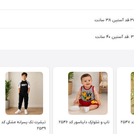
۲۵
تاپ و شلوارک دایناسور کد ۲۵۴۶
تیشرت تک پسرانه مشکی کد
۲۵۳۹