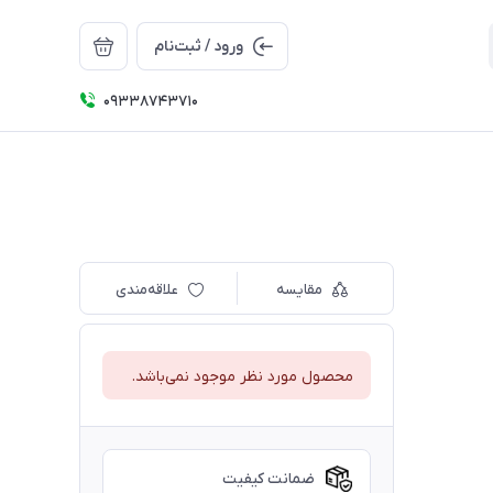
ورود / ثبت‌نام
09338743710
مقایسه
علاقه‌مندی
محصول مورد نظر موجود نمی‌باشد.
ضمانت کیفیت