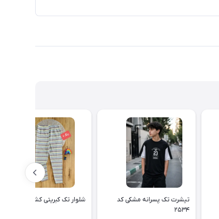
تیشرت تک پسرانه مشکی کد
شلوار تک کبریتی کشی کد ۲۵۳۳
۲۵۳۴