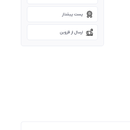
پست پیشتاز
ارسال از قزوین