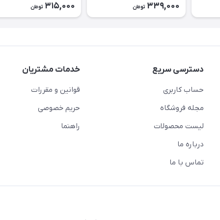
315,000
339,000
تومان
تومان
دسترسی سریع
خدمات مشتریان
حساب کاربری
قوانین و مقررات
مجله فروشگاه
حریم خصوصی
لیست محصولات
راهنما
درباره ما
تماس با ما