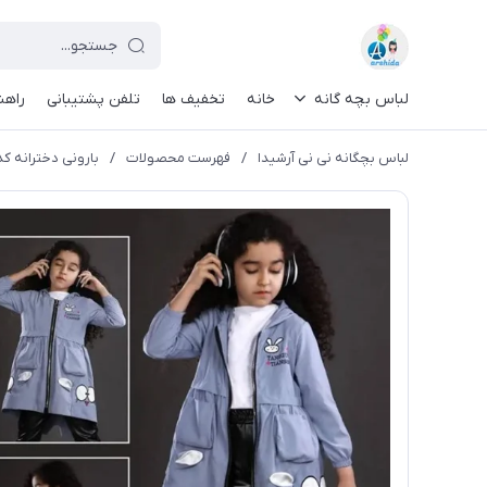
لباس بچه گانه
خانه
تخفیف ها
تلفن پشتیبانی
راهن
لباس بچگانه نی نی آرشیدا
/
فهرست محصولات
/
بارونی دخترانه کد ۱۸۵