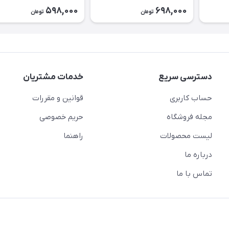
۲۶۲۳
598,000
698,000
تومان
تومان
دسترسی سریع
خدمات مشتریان
حساب کاربری
قوانین و مقررات
مجله فروشگاه
حریم خصوصی
لیست محصولات
راهنما
درباره ما
تماس با ما