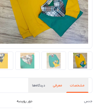
مشخصات
معرفی
دیدگاه‌ها
جنس
دور روپنبه