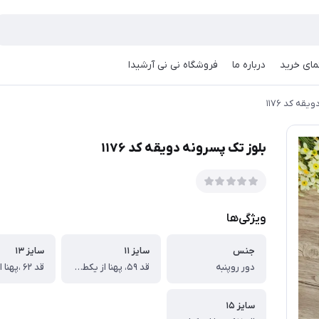
مای خرید
درباره ما
فروشگاه نی نی آرشیدا
قه کد ۱۱۷۶
بلوز تک پسرونه دویقه کد ۱۱۷۶
ویژگی‌ها
جنس
سایز ۱۱
سایز ۱۳
دور روپنبه
قد ۵۹، پهنا از یکطرف ۳۹، قد آستین ۵۵ سانت
سایز ۱۵