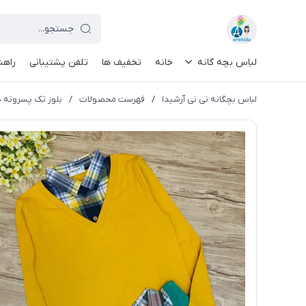
لباس بچه گانه
خانه
تخفیف ها
تلفن پشتیبانی
راهن
لباس بچگانه نی نی آرشیدا
/
فهرست محصولات
/
بلوز تک پسرونه دوی