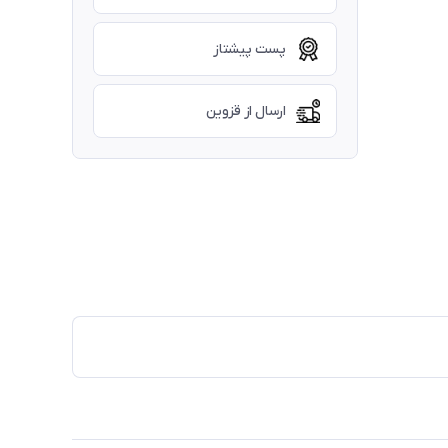
پست پیشتاز
ارسال از قزوین