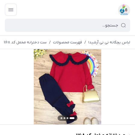
لباس بچگانه نی نی آرشیدا
/
فهرست محصولات
/
ست دخترانه مخمل کد ۱۱۶۸