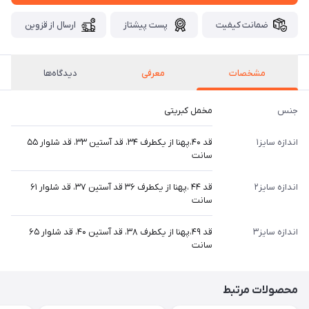
ضمانت کیفیت
پست پیشتاز
ارسال از قزوین
مشخصات
معرفی
دیدگاه‌ها
جنس
مخمل کبریتی
اندازه سایز۱
قد ۴۰،پهنا از یکطرف ۳۴، قد آستین ۳۳، قد شلوار ۵۵
سانت
اندازه سایز۲
قد ۴۴ ،پهنا از یکطرف ۳۶ قد آستین ۳۷، قد شلوار ۶۱
سانت
اندازه سایز۳
قد ۴۹،پهنا از یکطرف ۳۸، قد آستین ۴۰، قد شلوار ۶۵
سانت
محصولات مرتبط