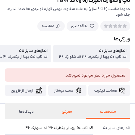
تاپ و شلوارک اسپرت راه راه کد ۲۵۹۷
حدودا مناسب (۶ تا ۹ سال) به علت متفاوت بودن قواره تولیدی ها حتما اندازها
چک شود
علاقه‌مندی
مقایسه
ویژگی‌ها
اندازهای سایز ۵۰
اندازهای سایز ۵۵
قد تاپ ۵۰ پهنا از یکطرف ۳۶ قد شلوارک ۴۶
قد تاپ ۵۵ پهنا از یکطرف ۴۱ قد شلوارک ۵۱
محصول مورد نظر موجود نمی‌باشد.
ضمانت کیفیت
پست پیشتاز
ارسال از قزوین
مشخصات
معرفی
دیدگاه‌ها
اندازهای سایز ۵۰
قد تاپ ۵۰ پهنا از یکطرف ۳۶ قد شلوارک ۴۶