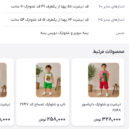
اندازهای سایز ۶۰
قد تیشرت ۵۸ پهنا از یکطرف ۴۹ قد شلوارک ۶۱ سانت
اندازهای سایز ۶۵
قد تیشرت ۶۴ پهنا از یکطرف ۵۱ قد شلوارک ۵۴ سانت
جنس
پنبه سوپر و شلوارک دورس پنبه
محصولات مرتبط
تیشرت و شلوارک دایناسور
تاپ و شلوارک تمساح کد ۲۶۴۷
تیشرت و 
۲۶۴۸
,000
258,000
328,000
تومان
تومان