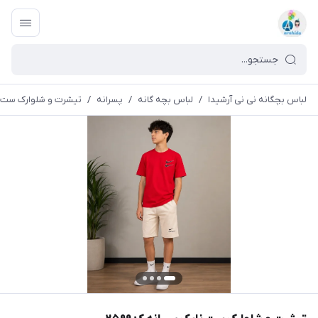
لباس بچگانه نی نی آرشیدا
/
لباس بچه گانه
/
پسرانه
/
تیشرت و شلوارک ست نای