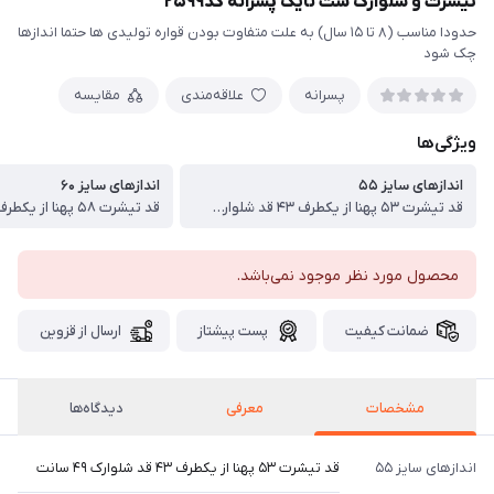
تیشرت و شلوارک ست نایک پسرانه کد۲۵۹۹
حدودا مناسب (۸ تا ۱۵ سال) به علت متفاوت بودن قواره تولیدی ها حتما اندازها
چک شود
پسرانه
علاقه‌مندی
مقایسه
ویژگی‌ها
اندازهای سایز ۵۵
اندازهای سایز ۶۰
قد تیشرت ۵۳ پهنا از یکطرف ۴۳ قد شلوارک ۴۹ سانت
محصول مورد نظر موجود نمی‌باشد.
ضمانت کیفیت
پست پیشتاز
ارسال از قزوین
مشخصات
معرفی
دیدگاه‌ها
اندازهای سایز ۵۵
قد تیشرت ۵۳ پهنا از یکطرف ۴۳ قد شلوارک ۴۹ سانت