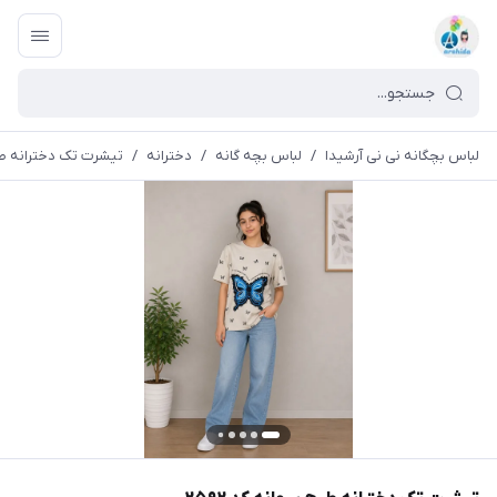
لباس بچگانه نی نی آرشیدا
/
لباس بچه گانه
/
دخترانه
/
تیشرت تک دخترانه طرح پ