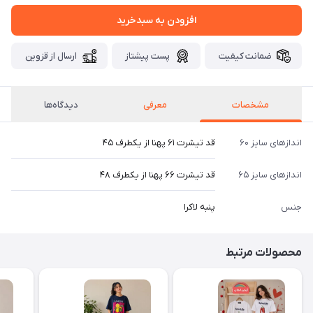
افزودن به سبدخرید
ضمانت کیفیت
پست پیشتاز
ارسال از قزوین
مشخصات
معرفی
دیدگاه‌ها
اندازهای سایز ۶۰
قد تیشرت ۶۱ پهنا از یکطرف ۴۵
اندازهای سایز ۶۵
قد تیشرت ۶۶ پهنا از یکطرف ۴۸
جنس
پنبه لاکرا
محصولات مرتبط