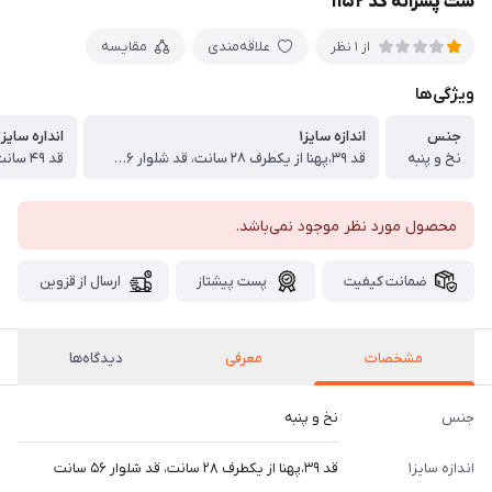
ست پسرانه کد ۱۱۵۲
علاقه‌مندی
مقایسه
از 1 نظر
ویژگی‌ها
جنس
اندازه سایز۱
انداره سایز۲
نخ و پنبه
قد ۳۹،پهنا از یکطرف ۲۸ سانت، قد شلوار ۵۶ سانت
محصول مورد نظر موجود نمی‌باشد.
ضمانت کیفیت
پست پیشتاز
ارسال از قزوین
مشخصات
معرفی
دیدگاه‌ها
جنس
نخ و پنبه
اندازه سایز۱
قد ۳۹،پهنا از یکطرف ۲۸ سانت، قد شلوار ۵۶ سانت