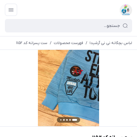
لباس بچگانه نی نی آرشیدا
/
فهرست محصولات
/
ست پسرانه کد ۱۱۵۲