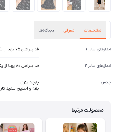
مشخصات
معرفی
دیدگاه‌ها
اندازهای سایز ۱
قد پیراهن ۷۵ پهنا از یکطرف ۳۸ سانت
اندازهای سایز ۲
قد پیراهن ۸۰ پهنا از یکطرف ۴۲ سانت
جنس
پارچه بنزی
یقه و آستین سفید کار
محصولات مرتبط