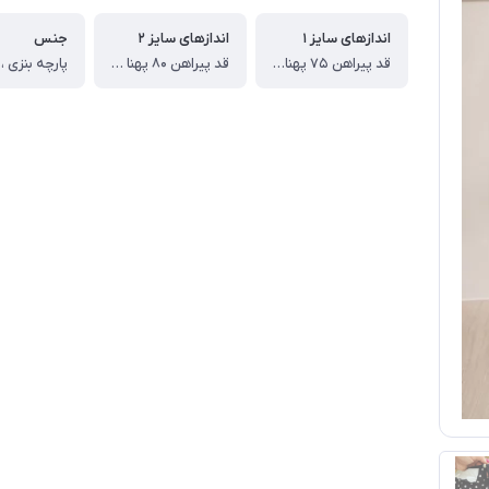
اندازهای سایز ۱
اندازهای سایز ۲
جنس
قد پیراهن ۷۵ پهنا از یکطرف ۳۸ سانت
قد پیراهن ۸۰ پهنا از یکطرف ۴۲ سانت