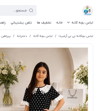
لباس بچه گانه
خانه
تخفیف ها
تلفن پشتیبانی
راهن
لباس بچگانه نی نی آرشیدا
/
لباس بچه گانه
/
دخترانه
/
پیراهن خا