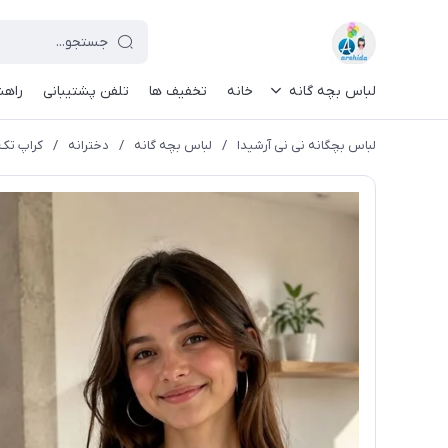
لباس بچه گانه
خانه
تخفیف ها
تلفن پشتیبانی
راهن
لباس بچگانه نی نی آرشیدا
/
لباس بچه گانه
/
دخترانه
/
کراپ تک کد