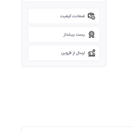
ضمانت کیفیت
پست پیشتاز
ارسال از قزوین