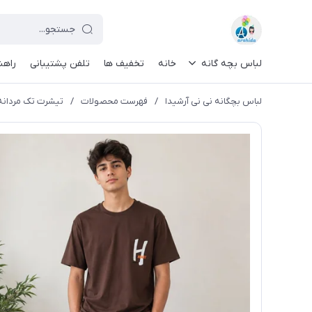
لباس بچه گانه
خانه
تخفیف ها
تلفن پشتیبانی
راهن
لباس بچگانه نی نی آرشیدا
/
فهرست محصولات
/
تیشرت تک مردانه کد 