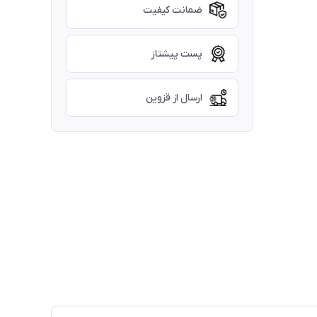
ضمانت کیفیت
پست پیشتاز
ارسال از قزوین