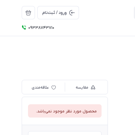
ورود / ثبت‌نام
09338743710
مقایسه
علاقه‌مندی
محصول مورد نظر موجود نمی‌باشد.