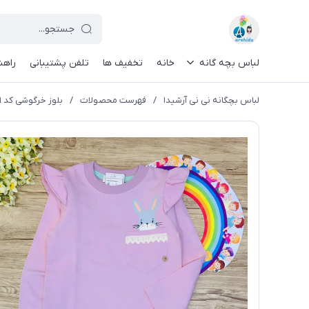
لباس بچه گانه
خانه
تخفیف ها
تلفن پشتیبانی
راهن
لباس بچگانه نی نی آرشیدا
/
فهرست محصولات
/
بلوز خرگوشی کد ۱۱۴۹