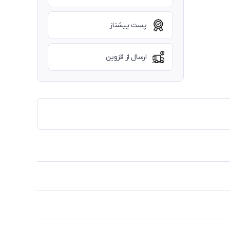
پست پیشتاز
ارسال از قزوین