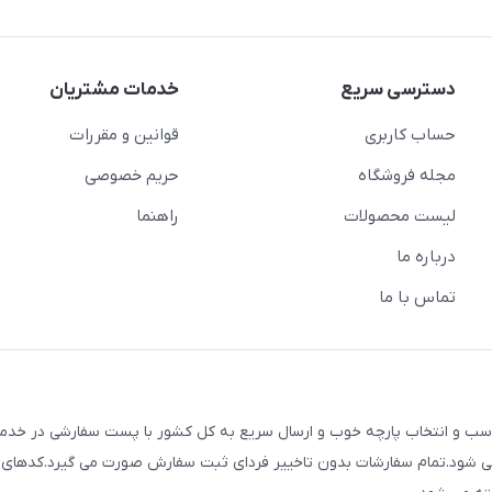
دسترسی سریع
خدمات مشتریان
حساب کاربری
قوانین و مقررات
مجله فروشگاه
حریم خصوصی
لیست محصولات
راهنما
درباره ما
تماس با ما
ک با قیمت های مناسب و انتخاب پارچه خوب و ارسال سریع به کل کشور با پست سفارشی در خ
م می شود.تمام سفارشات بدون تاخییر فردای ثبت سفارش صورت می گیرد.کدهای