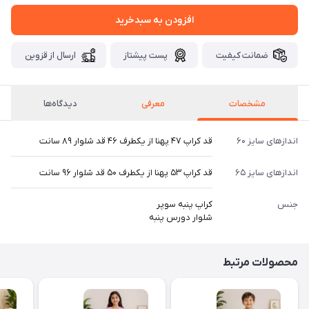
افزودن به سبدخرید
ضمانت کیفیت
پست پیشتاز
ارسال از قزوین
مشخصات
معرفی
دیدگاه‌ها
اندازهای سایز ۶۰
قد کراپ ۴۷ پهنا از یکطرف ۴۶ قد شلوار ۸۹ سانت
اندازهای سایز ۶۵
قد کراپ ۵۳ پهنا از یکطرف ۵۰ قد شلوار ۹۶ سانت
جنس
کراپ پنبه سوپر
شلوار دورس پنبه
محصولات مرتبط