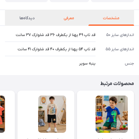
مشخصات
معرفی
دیدگاه‌ها
اندازهای سایز ۵۰
قد تاپ ۴۹ پهنا از یکطرف ۳۶ قد شلوارک ۳۷ سانت
اندازهای سایز ۵۵
قد تاپ ۵۴ پهنا از یکطرف ۴۰ قد شلوارک ۴۱ سانت
جنس
پنبه سوپر
محصولات مرتبط