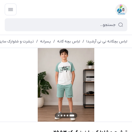
لباس بچگانه نی نی آرشیدا
/
لباس بچه گانه
/
پسرانه
/
تیشرت و شلوارک سایز بزر