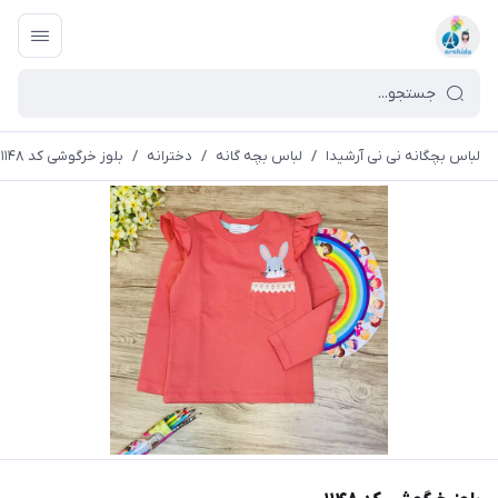
لباس بچگانه نی نی آرشیدا
/
لباس بچه گانه
/
دخترانه
/
بلوز خرگوشی کد ۱۱۴۸