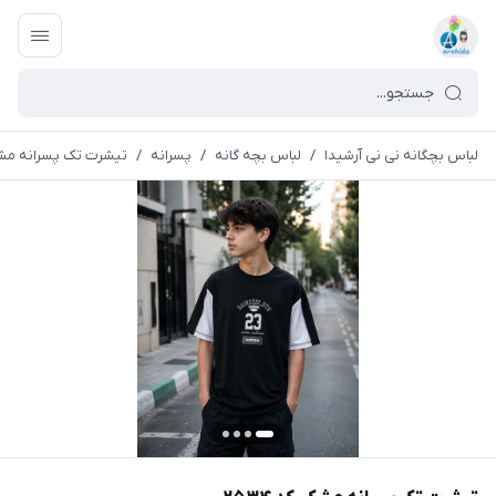
لباس بچگانه نی نی آرشیدا
/
لباس بچه گانه
/
پسرانه
/
تیشرت تک پسرانه مشکی ک