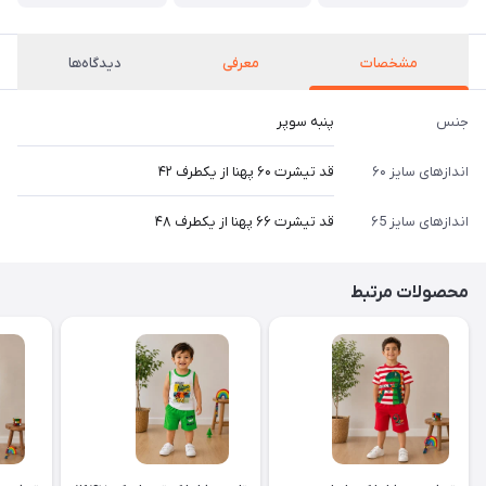
مشخصات
معرفی
دیدگاه‌ها
جنس
پنبه سوپر
اندازهای سایز ۶۰
قد تیشرت ۶۰ پهنا از یکطرف ۴۲
اندازهای سایز ۶5
قد تیشرت ۶۶ پهنا از یکطرف ۴۸
محصولات مرتبط