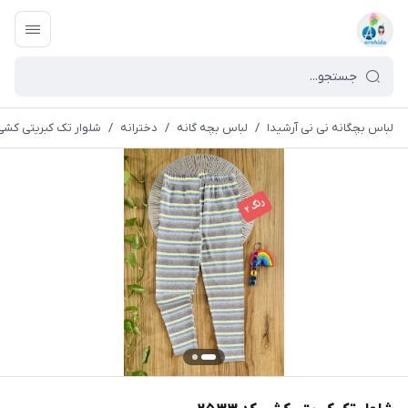
لباس بچگانه نی نی آرشیدا
/
لباس بچه گانه
/
دخترانه
/
شلوار تک کبریتی کشی کد 