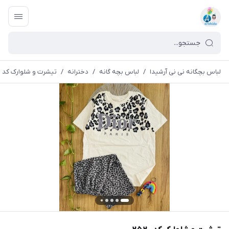
لباس بچگانه نی نی آرشیدا
/
لباس بچه گانه
/
دخترانه
/
تیشرت و شلوارک کد ۲۵۲۰