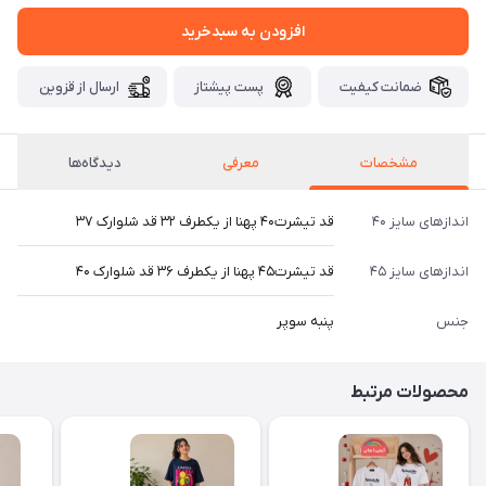
افزودن به سبدخرید
ضمانت کیفیت
پست پیشتاز
ارسال از قزوین
مشخصات
معرفی
دیدگاه‌ها
اندازهای سایز ۴۰
قد تیشرت۴۰ پهنا از یکطرف ۳۲ قد شلوارک ۳۷
اندازهای سایز ۴۵
قد تیشرت۴۵ پهنا از یکطرف ۳۶ قد شلوارک ۴۰
جنس
پنبه سوپر
محصولات مرتبط