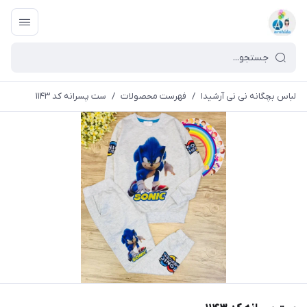
لباس بچگانه نی نی آرشیدا
/
فهرست محصولات
/
ست پسرانه کد ۱۱۴۳