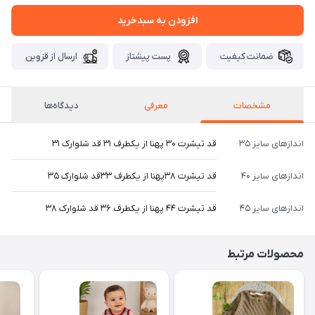
افزودن به سبدخرید
ضمانت کیفیت
پست پیشتاز
ارسال از قزوین
مشخصات
معرفی
دیدگاه‌ها
اندازهای سایز ۳۵
قد تیشرت ۳۰ پهنا از یکطرف ۳۱ قد شلوارک ۳۱
اندازهای سایز ۴۰
قد تیشرت ۳۸پهنا از یکطرف ۳۳قد شلوارک ۳۵
اندازهای سایز ۴۵
قد تیشرت ۴۴ پهنا از یکطرف ۳۶ قد شلوارک ۳۸
محصولات مرتبط