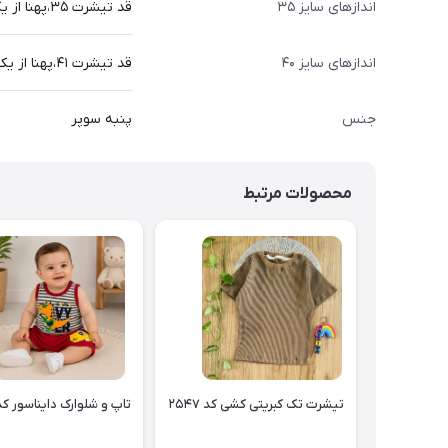
اندازهای سایز ۳۵
قد تیشرت ۳۵،پهنا از یک طرف ۳۷،قد شلوارک ۳۳
اندازهای سایز ۴۰
قد تیشرت ۴۱،پهنا از یک طرف ۳۴،قد شلوارک ۳۸
جنس
پنبه سوپر
محصولات مرتبط
تیشرت تک کبریتی کشی کد ۲۵۴۷
تاپ و شلوارک دایناسور کد ۵۴۶