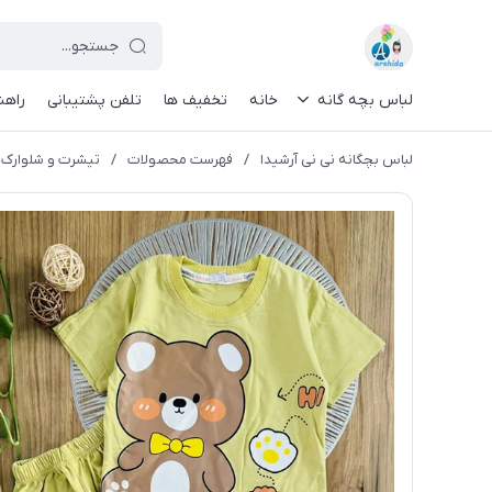
لباس بچه گانه
خانه
تخفیف ها
تلفن پشتیبانی
راهن
لباس بچگانه نی نی آرشیدا
/
فهرست محصولات
/
تیشرت و شلوارک خ