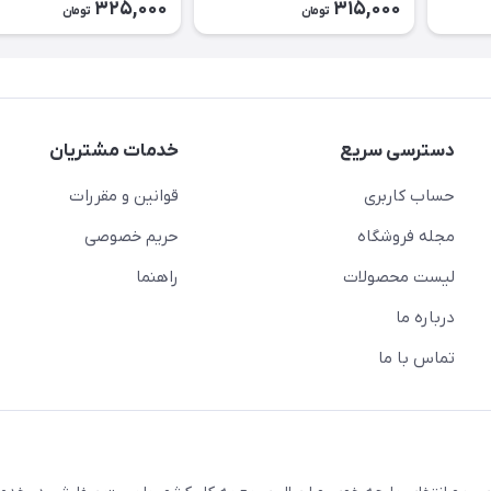
325,000
315,000
تومان
تومان
دسترسی سریع
خدمات مشتریان
حساب کاربری
قوانین و مقررات
مجله فروشگاه
حریم خصوصی
لیست محصولات
راهنما
درباره ما
تماس با ما