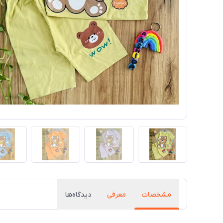
مشخصات
معرفی
دیدگاه‌ها