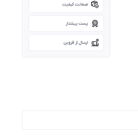
ضمانت کیفیت
پست پیشتاز
ارسال از قزوین