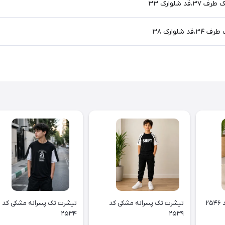
۲
تیشرت تک پسرانه مشکی کد
تیشرت تک پسرانه مشکی کد
۲۵۳۴
۲۵۳۹