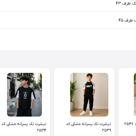
۲
تیشرت تک پسرانه مشکی کد
تیشرت تک پسرانه مشکی کد
۲۵۳۴
۲۵۳۹