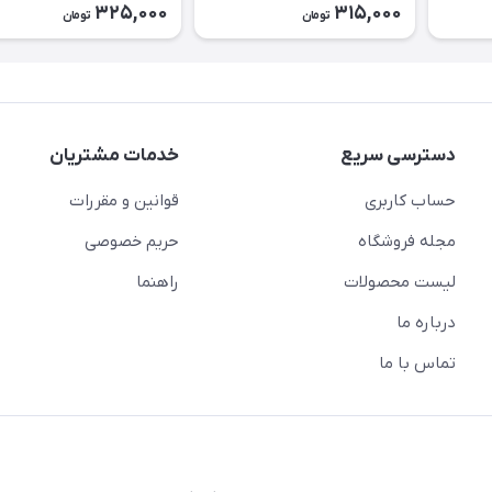
325,000
315,000
تومان
تومان
دسترسی سریع
خدمات مشتریان
حساب کاربری
قوانین و مقررات
مجله فروشگاه
حریم خصوصی
لیست محصولات
راهنما
درباره ما
تماس با ما