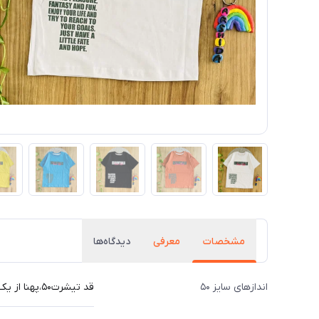
مشخصات
معرفی
دیدگاه‌ها
اندازهای سایز ۵۰
قد تیشرت۵۰،پهنا از یک طرف ۴۰ ،