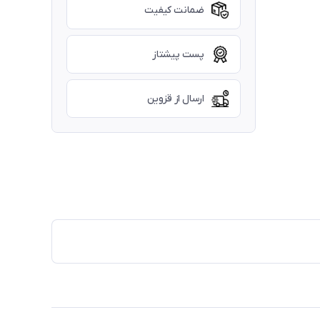
ضمانت کیفیت
پست پیشتاز
ارسال از قزوین