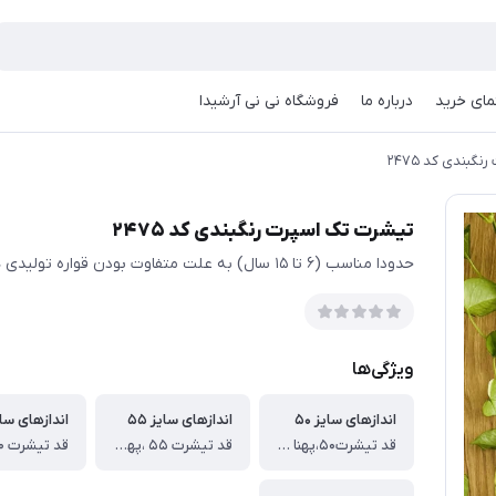
مای خرید
درباره ما
فروشگاه نی نی آرشیدا
بندی کد ۲۴۷۵
تیشرت تک اسپرت رنگبندی کد ۲۴۷۵
حدودا مناسب (۶ تا ۱۵ سال) به علت متفاوت بودن قواره تولیدی ها حتما اندازها چک شود
ویژگی‌ها
اندازهای سایز ۵۰
اندازهای سایز ۵۵
اندازهای سایز
قد تیشرت۵۰،پهنا از یک طرف ۴۰ ،
قد تیشرت ۵۵ ،پهنا از یک طرف ۴۳