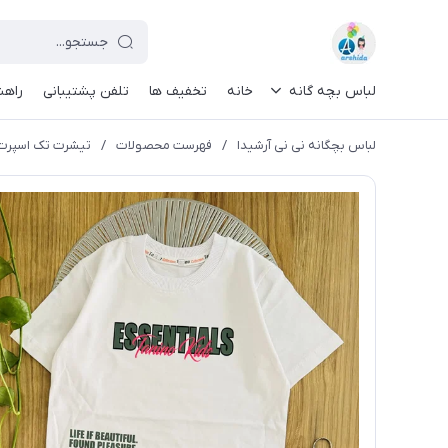
لباس بچه گانه
خانه
تخفیف ها
تلفن پشتیبانی
راهن
لباس بچگانه نی نی آرشیدا
/
فهرست محصولات
/
تیشرت تک اسپرت رنگ