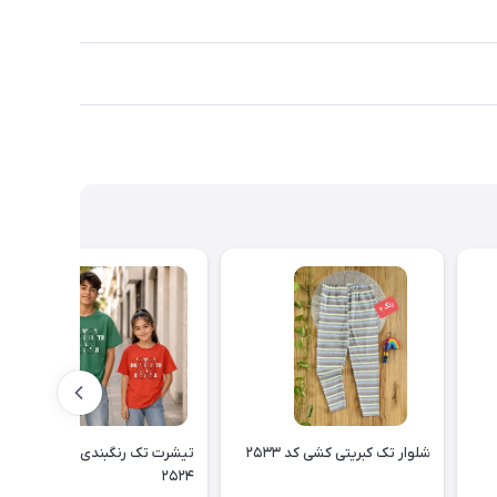
شلوار تک کبریتی کشی کد ۲۵۳۳
تیشرت تک رنگبندی اسپرت کد
۲۵۲۴