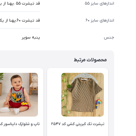
اندازهای سایز ۵۵
قد تیشرت ۵۵ ،پهنا از یک طرف ۴۳
اندازهای سایز ۶۰
قد تیشرت ۶۰،پهنا از یک طرف ۴۵
جنس
پنبه سوپر
محصولات مرتبط
تیشرت تک کبریتی کشی کد ۲۵۴۷
تاپ و شلوارک دایناسور کد ۵۴۶