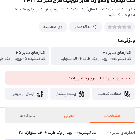
ست تیشرت و شلوارک سایز کوچیک طرح شیر کد ۲۴۷۲
حدودا مناسب (۶ماه تا ۲ سال) به علت متفاوت بودن قواره تولیدی ها حتما
اندازها چک شود
علاقه‌مندی
مقایسه
ویژگی‌ها
اندازهای سایز ۳۰
اندازهای سایز ۳۵
قد تیشرت۳۰ ،پهنا از یک طرف ۲۶،قد شلوارک ۲۸
محصول مورد نظر موجود نمی‌باشد.
ضمانت کیفیت
پست پیشتاز
ارسال از قزوین
مشخصات
معرفی
دیدگاه‌ها
اندازهای سایز ۳۰
قد تیشرت۳۰ ،پهنا از یک طرف ۲۶،قد شلوارک ۲۸