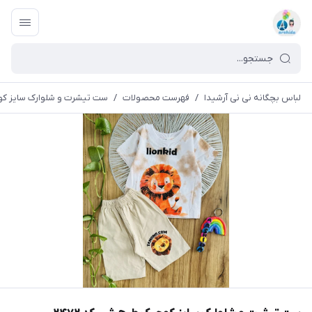
لباس بچگانه نی نی آرشیدا
/
فهرست محصولات
/
ست تیشرت و شلوارک سایز کوچی