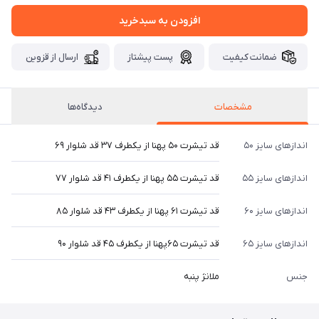
افزودن به سبدخرید
ضمانت کیفیت
پست پیشتاز
ارسال از قزوین
مشخصات
دیدگاه‌ها
اندازهای سایز ۵۰
قد تیشرت ۵۰ پهنا از یکطرف ۳۷ قد شلوار ۶۹
اندازهای سایز ۵۵
قد تیشرت ۵۵ پهنا از یکطرف ۴۱ قد شلوار ۷۷
اندازهای سایز ۶۰
قد تیشرت ۶۱ پهنا از یکطرف ۴۳ قد شلوار ۸۵
اندازهای سایز ۶۵
قد تیشرت ۶۵پهنا از یکطرف ۴۵ قد شلوار ۹۰
جنس
ملانژ پنبه