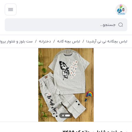
لباس بچگانه نی نی آرشیدا
/
لباس بچه گانه
/
دخترانه
/
ست بلوز و شلوار پروانه 