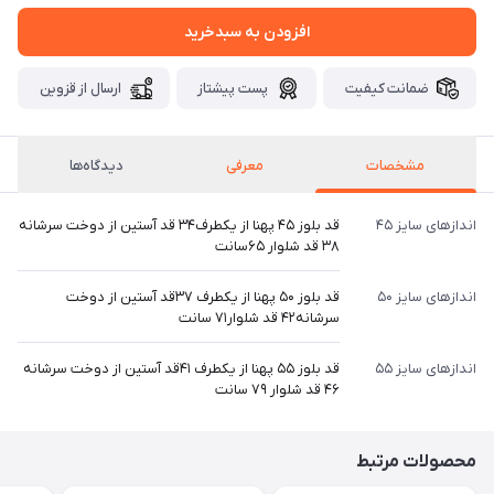
افزودن به سبدخرید
ضمانت کیفیت
پست پیشتاز
ارسال از قزوین
مشخصات
معرفی
دیدگاه‌ها
اندازهای سایز ۴۵
قد بلوز ۴۵ پهنا از یکطرف۳۴ قد آستین از دوخت سرشانه
۳۸ قد شلوار ۶۵سانت
اندازهای سایز ۵۰
قد بلوز ۵۰ پهنا از یکطرف ۳۷قد آستین از دوخت
سرشانه۴۲ قد شلوار۷۱ سانت
اندازهای سایز ۵۵
قد بلوز ۵۵ پهنا از یکطرف ۴۱قد آستین از دوخت سرشانه
۴۶ قد شلوار ۷۹ سانت
محصولات مرتبط