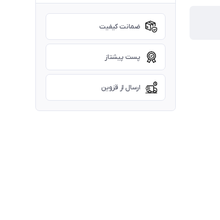
ضمانت کیفیت
پست پیشتاز
ارسال از قزوین