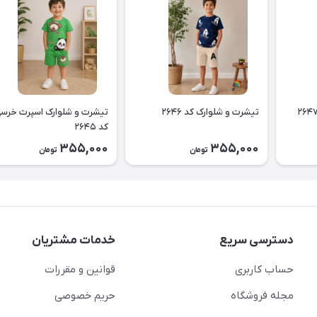
تیشرت و شلوارک کد ۲۶۴۶
تیشرت و شلوارک اسپرت خرس
کد ۲۶۴۵
355,000
355,000
تومان
تومان
دسترسی سریع
خدمات مشتریان
حساب کاربری
قوانین و مقررات
مجله فروشگاه
حریم خصوصی