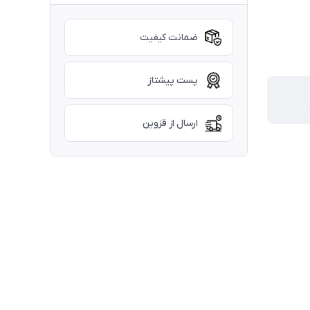
ضمانت کیفیت
پست پیشتاز
ارسال از قزوین