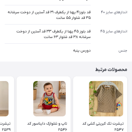
اندازهای سایز ۴۰
قد بلوز۴۱ پهنا از یکطرف ۳۱ قد آستین از دوخت سرشانه
۳۵ قد شلوار ۵۵ سانت
اندازهای سایز ۴۵
قد بلوز ۴۵ پهنا از یکطرف ۳۳ قد آستین از دوخت
سرشانه ۳۸ قد شلوار ۶۳ سانت
جنس
دورس پنبه
محصولات مرتبط
تیشرت تک کبریتی کشی کد
تاپ و شلوارک دایناسور کد
تیشرت 
۲۵۳۹
۲۵۴۶
۲۵۴۷