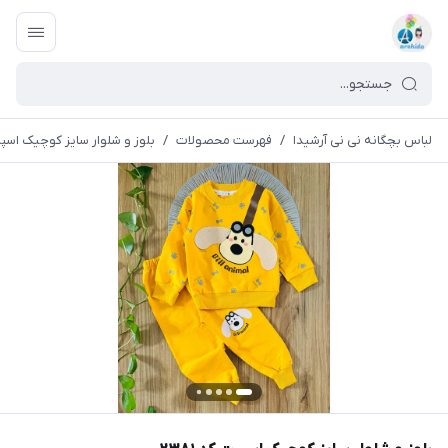
لباس بچگانه نی نی آرشیدا
/
فهرست محصولات
/
بلوز و شلوار سایز کوچیک اسپرت ک