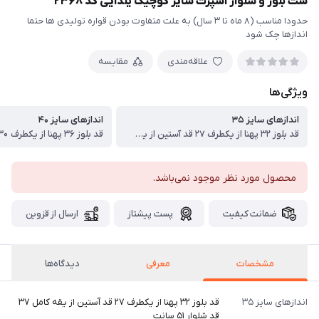
ست بلوز و شلوار اسپرت سایز کوچیک یلدایی کد ۲۳۶۸
حدودا مناسب (۸ ماه تا ۳ سال) به علت متفاوت بودن قواره تولیدی ها حتما
اندازها چک شود
علاقه‌مندی
مقایسه
ویژگی‌ها
اندازهای سایز ۳۵
اندازهای سایز ۴۰
قد بلوز ۳۲ پهنا از یکطرف ۲۷ قد آستین از یقه کامل ۳۷ قد شلوار ۵۱ سانت
محصول مورد نظر موجود نمی‌باشد.
ضمانت کیفیت
پست پیشتاز
ارسال از قزوین
مشخصات
معرفی
دیدگاه‌ها
اندازهای سایز ۳۵
قد بلوز ۳۲ پهنا از یکطرف ۲۷ قد آستین از یقه کامل ۳۷
قد شلوار ۵۱ سانت