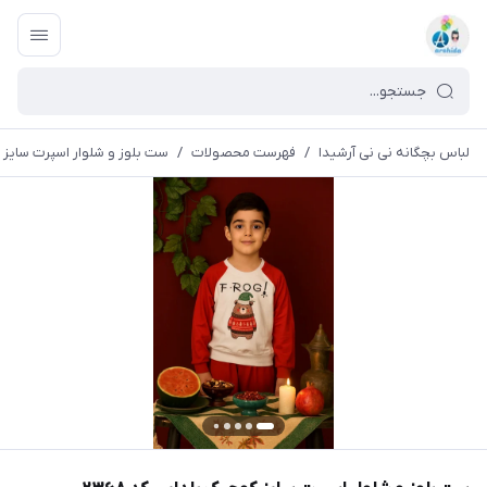
لباس بچگانه نی نی آرشیدا
/
فهرست محصولات
/
ست بلوز و شلوار اسپرت سایز کو